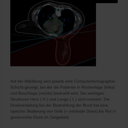
Auf der Abbildung wird jeweils eine Computertomographie-
Schicht gezeigt, bei der die Patientin in Rückenlage (links)
und Bauchlage (rechts) bestrahlt wird. Die wichtigen
Strukturen Herz ( H ) und Lunge ( L ) sind markiert. Die
Dosisverteilung bei der Bestrahlung der Brust hat eine
typische Skalierung von Gelb (= minimale Dosis) bis Rot (=
gewünschte Dosis im Zielgebiet)