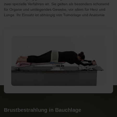
zwei spezielle Verfahren an. Sie gelten als besonders schonend
für Organe und umliegendes Gewebe, vor allem für Herz und
Lunge. Ihr Einsatz ist abhängig von Tumorlage und Anatomie.
Brustbestrahlung in Bauchlage