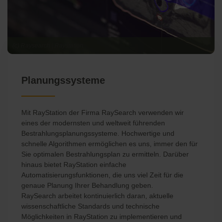
(c) Raysearch | Raystation
Planungssysteme
Mit RayStation der Firma RaySearch verwenden wir
eines der modernsten und weltweit führenden
Bestrahlungsplanungssysteme. Hochwertige und
schnelle Algorithmen ermöglichen es uns, immer den für
Sie optimalen Bestrahlungsplan zu ermitteln. Darüber
hinaus bietet RayStation einfache
Automatisierungsfunktionen, die uns viel Zeit für die
genaue Planung Ihrer Behandlung geben.
RaySearch arbeitet kontinuierlich daran, aktuelle
wissenschaftliche Standards und technische
Möglichkeiten in RayStation zu implementieren und