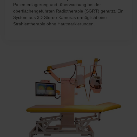
Patientenlagerung und -überwachung bei der
oberflächengeführten Radiotherapie (SGRT) genutzt. Ein
System aus 3D-Stereo-Kameras ermöglicht eine
Strahlentherapie ohne Hautmarkierungen.