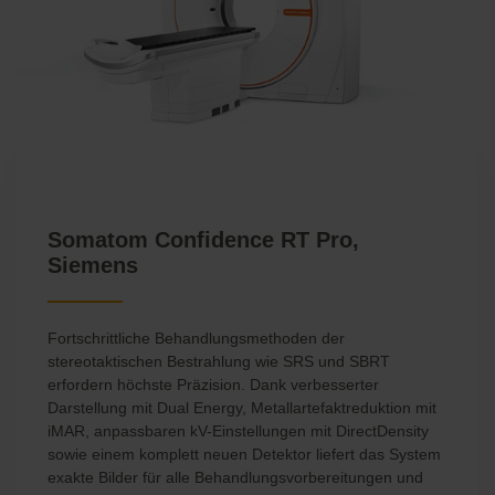
Somatom Confidence RT Pro,
Siemens
Fortschrittliche Behandlungsmethoden der
stereotaktischen Bestrahlung wie SRS und SBRT
erfordern höchste Präzision. Dank verbesserter
Darstellung mit Dual Energy, Metallartefaktreduktion mit
iMAR, anpassbaren kV-Einstellungen mit DirectDensity
sowie einem komplett neuen Detektor liefert das System
exakte Bilder für alle Behandlungsvorbereitungen und