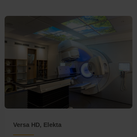
Versa HD, Elekta