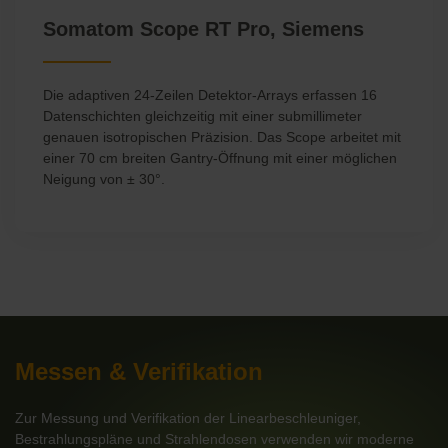
Somatom Scope RT Pro, Siemens
Die adaptiven 24-Zeilen Detektor-Arrays erfassen 16
Datenschichten gleichzeitig mit einer submillimeter
genauen isotropischen Präzision. Das Scope arbeitet mit
einer 70 cm breiten Gantry-Öffnung mit einer möglichen
Neigung von ± 30°.
Messen & Verifikation
Zur Messung und Verifikation der Linearbeschleuniger,
Bestrahlungspläne und Strahlendosen verwenden wir moderne