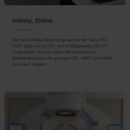
Infinity, Elekta
Der neue Elekta Infinity ist genau wie der Versa HD
IGRT-fähig und mit MV- und kV-Bildgebung (CB-CT)
ausgestattet. Es sind neben Stereotaktischen
Strahlentherapien alle gängigen 3D-, IMRT- und VMAT-
Techniken möglich.