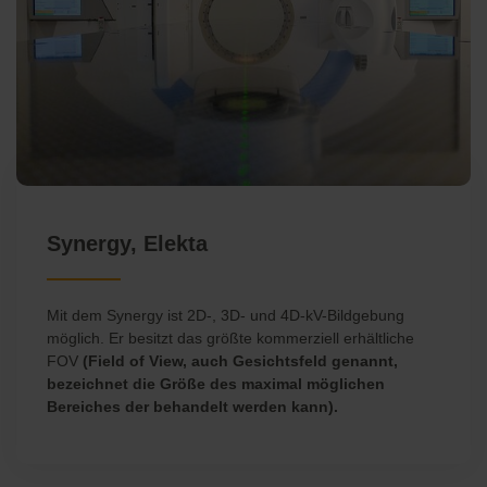
Synergy, Elekta
Mit dem Synergy ist 2D-, 3D- und 4D-kV-Bildgebung
möglich. Er besitzt das größte kommerziell erhältliche
FOV
(Field of View, auch Gesichtsfeld genannt,
bezeichnet die Größe des maximal möglichen
Bereiches der behandelt werden kann).