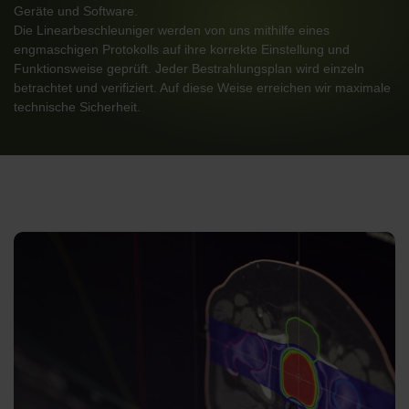
Geräte und Software.
Die Linearbeschleuniger werden von uns mithilfe eines
engmaschigen Protokolls auf ihre korrekte Einstellung und
Funktionsweise geprüft. Jeder Bestrahlungsplan wird einzeln
betrachtet und verifiziert. Auf diese Weise erreichen wir maximale
technische Sicherheit.