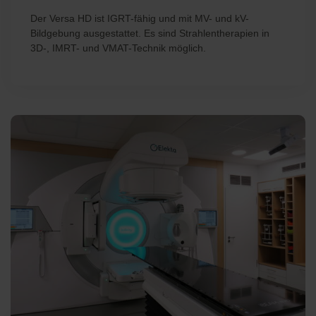
Der Versa HD ist IGRT-fähig und mit MV- und kV-
Bildgebung ausgestattet. Es sind Strahlentherapien in
3D-, IMRT- und VMAT-Technik möglich.