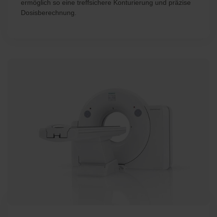
ermöglich so eine treffsichere Konturierung und präzise
Dosisberechnung.