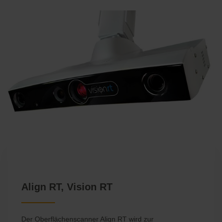
Align RT, Vision RT
Der Oberflächenscanner Align RT wird zur