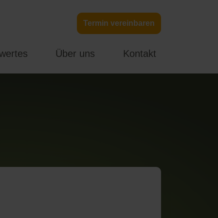
Termin vereinbaren
wertes
Über uns
Kontakt