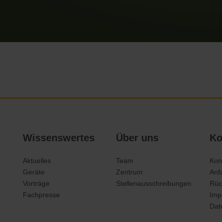
Wissenswertes
Über uns
Ko
Aktuelles
Team
Kon
Geräte
Zentrum
Anf
Vorträge
Stellenausschreibungen
Rüc
Fachpresse
Imp
Dat