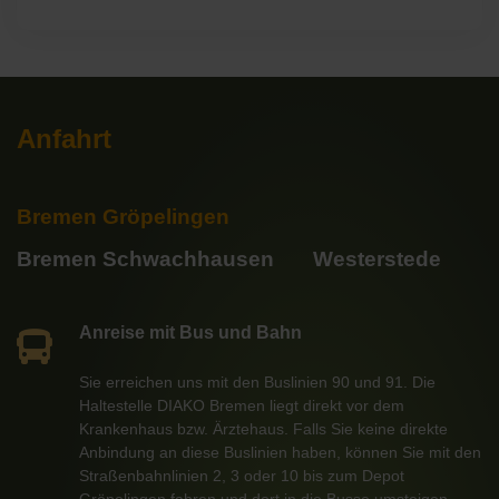
Anfahrt
Bremen Gröpelingen
Bremen Schwachhausen
Westerstede
Anreise mit Bus und Bahn
Sie erreichen uns mit den Buslinien 90 und 91. Die
Haltestelle DIAKO Bremen liegt direkt vor dem
Krankenhaus bzw. Ärztehaus. Falls Sie keine direkte
Anbindung an diese Buslinien haben, können Sie mit den
Straßenbahnlinien 2, 3 oder 10 bis zum Depot