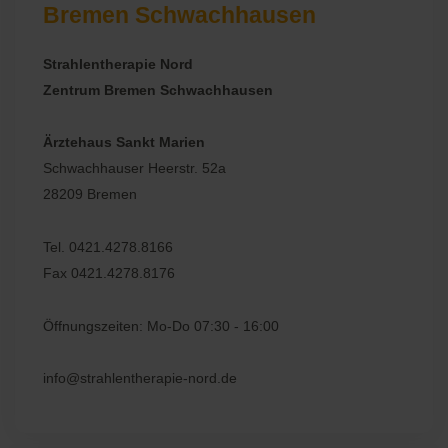
Bremen Schwachhausen
Strahlentherapie Nord
Zentrum Bremen Schwachhausen
Ärztehaus Sankt Marien
Schwachhauser Heerstr. 52a
28209 Bremen
Tel. 0421.4278.8166
Fax 0421.4278.8176
Öffnungszeiten: Mo-Do 07:30 - 16:00
info@strahlentherapie-nord.de