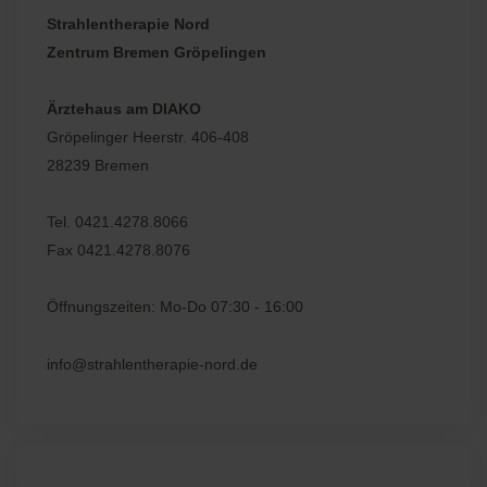
Strahlentherapie Nord
Zentrum Bremen Gröpelingen
Ärztehaus am DIAKO
Gröpelinger Heerstr. 406-408
28239 Bremen
Tel. 0421.4278.8066
Fax 0421.4278.8076
Öffnungszeiten: Mo-Do 07:30 - 16:00
info@strahlentherapie-nord.de